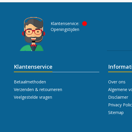
Klantenservice:
Openingstijden
Klantenservice
Informat
Betaalmethoden
Over ons
Verzenden & retourneren
Algemene v
Veelgestelde vragen
Disclaimer
Privacy Poli
Sitemap