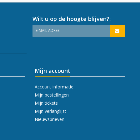
Wilt u op de hoogte blijven?:
E-MAIL ADRES
Mijn account
Account informatie
Mijn bestellingen
Mijn tickets
Mijn verlanglijst
Nieuwsbrieven