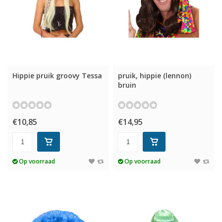
Hippie pruik groovy Tessa
pruik, hippie (lennon)
bruin
€10,85
€14,95
Op voorraad
Op voorraad