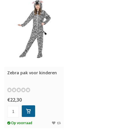
Zebra pak voor kinderen
€22,30
Op voorraad