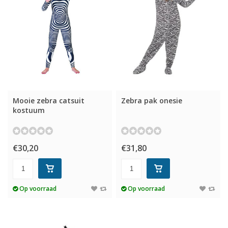
Mooie zebra catsuit
Zebra pak onesie
kostuum
€30,20
€31,80
Op voorraad
Op voorraad