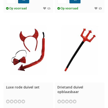
Op voorraad
Op voorraad
Luxe rode duivel set
Drietand duivel
opblaasbaar