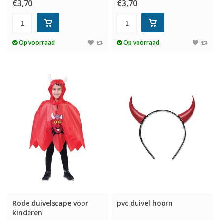
€3,70
€3,70
Op voorraad
Op voorraad
Rode duivelscape voor
pvc duivel hoorn
kinderen