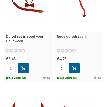
Duivel set in rood voor
Rode duivelstaart
Halloween
€3,45
€4,75
Op voorraad
Op voorraad