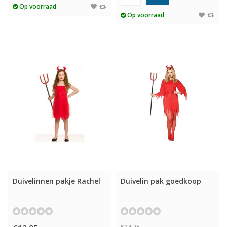
Op voorraad
Op voorraad
Duivelinnen pakje Rachel
Duivelin pak goedkoop