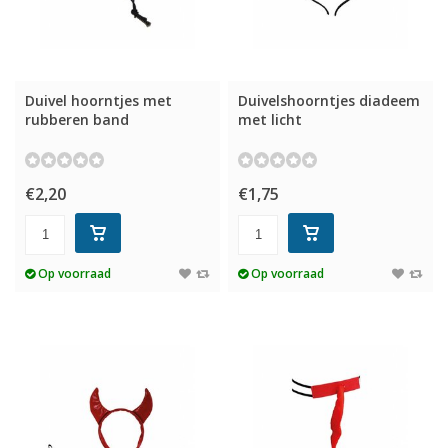
Duivel hoorntjes met
Duivelshoorntjes diadeem
rubberen band
met licht
€2,20
€1,75
Op voorraad
Op voorraad