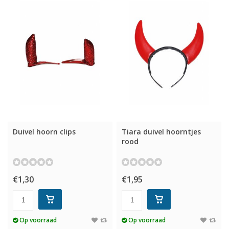
Duivel hoorn clips
Tiara duivel hoorntjes
rood
€1,30
€1,95
Op voorraad
Op voorraad