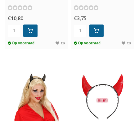
€10,80
€3,75
Op voorraad
Op voorraad