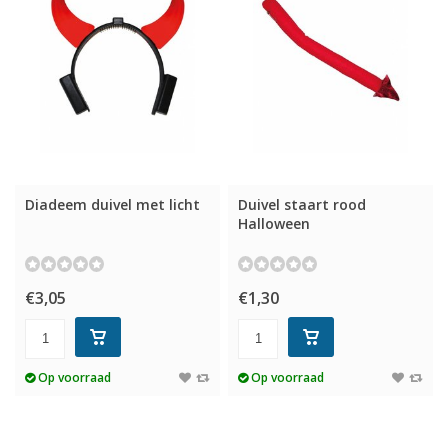
Diadeem duivel met licht
Duivel staart rood
Halloween
€3,05
€1,30
Op voorraad
Op voorraad