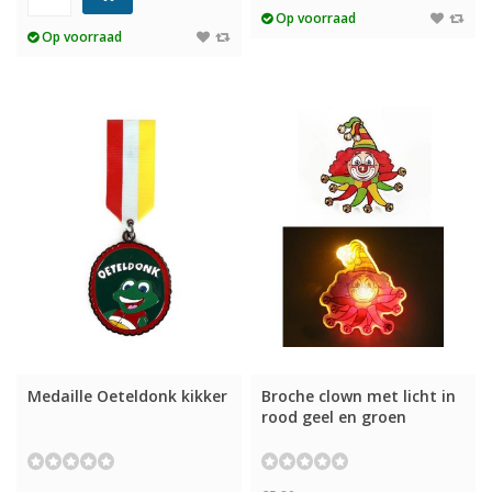
Op voorraad
Op voorraad
Medaille Oeteldonk kikker
Broche clown met licht in
rood geel en groen