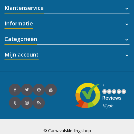
Klantenservice
Informatie
Categorieën
Mijn account
/
Reviews
Kiyoh
© Carnavalskleding.shop