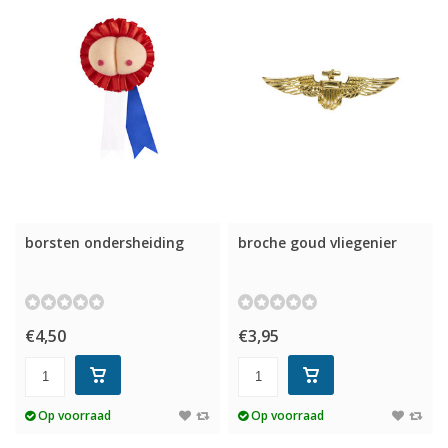
borsten ondersheiding
broche goud vliegenier
€4,50
€3,95
Op voorraad
Op voorraad