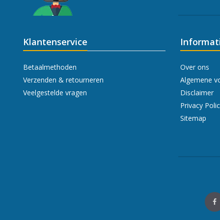
Klantenservice
Informat
Betaalmethoden
Over ons
Verzenden & retourneren
Algemene v
Veelgestelde vragen
Disclaimer
Privacy Poli
Sitemap