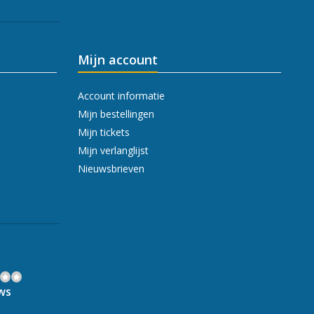
Mijn account
Account informatie
Mijn bestellingen
Mijn tickets
Mijn verlanglijst
Nieuwsbrieven
ws