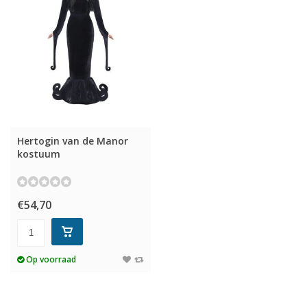
Hertogin van de Manor
kostuum
€54,70
Op voorraad