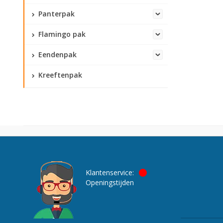
Panterpak
Flamingo pak
Eendenpak
Kreeftenpak
Klantenservice:
Openingstijden