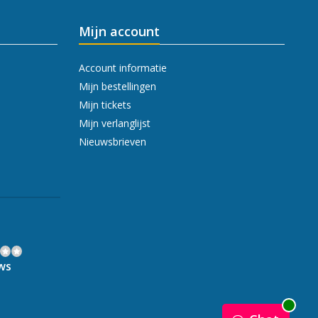
Mijn account
Account informatie
Mijn bestellingen
Mijn tickets
Mijn verlanglijst
Nieuwsbrieven
ws