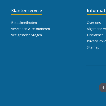
Klantenservice
Informat
Betaalmethoden
Over ons
Verzenden & retourneren
Algemene v
Veelgestelde vragen
Disclaimer
Privacy Poli
Sitemap