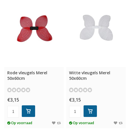
Rode vleugels Merel
Witte vleugels Merel
50x60cm
50x60cm
€3,15
€3,15
Op voorraad
Op voorraad