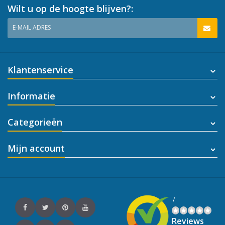
Wilt u op de hoogte blijven?:
E-MAIL ADRES
Klantenservice
Informatie
Categorieën
Mijn account
/
Reviews