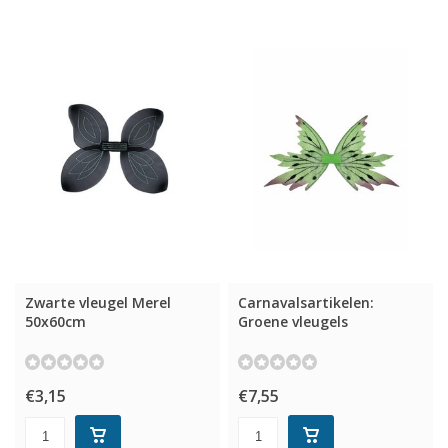
Zwarte vleugel Merel
Carnavalsartikelen:
50x60cm
Groene vleugels
€3,15
€7,55