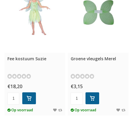
Fee kostuum Suzie
Groene vleugels Merel
€18,20
€3,15
Op voorraad
Op voorraad