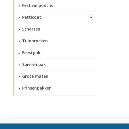
Festival poncho
Petticoat
Schorten
Tuinbroeken
Feestpak
Spieren pak
Grote maten
Prinsenpakken