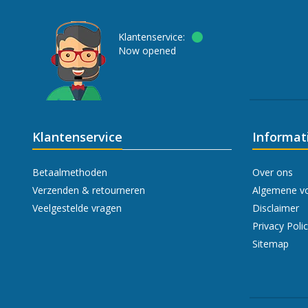
Klantenservice:
Now opened
Klantenservice
Informat
Betaalmethoden
Over ons
Verzenden & retourneren
Algemene v
Veelgestelde vragen
Disclaimer
Privacy Poli
Sitemap