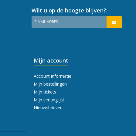
Wilt u op de hoogte blijven?:
E-MAIL ADRES
Mijn account
Account informatie
Mijn bestellingen
Mijn tickets
Mijn verlanglijst
Nieuwsbrieven