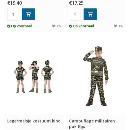
€19,40
€17,25
Op voorraad
Op voorraad
Legermeisje kostuum kind
Camouflage militairen
pak Gijs