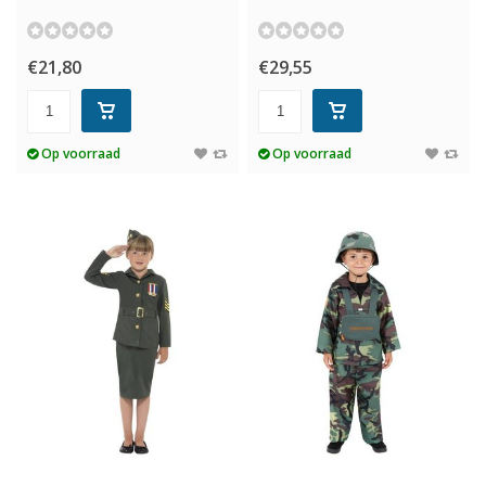
€21,80
€29,55
Op voorraad
Op voorraad