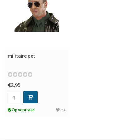
militaire pet
€2,95
Op voorraad