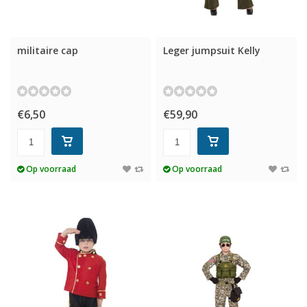
militaire cap
Leger jumpsuit Kelly
€6,50
€59,90
Op voorraad
Op voorraad