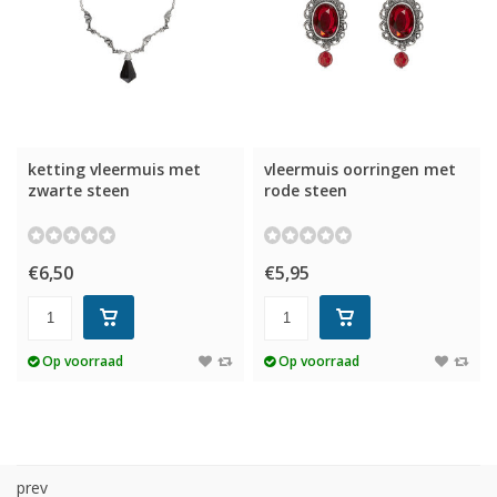
ketting vleermuis met
vleermuis oorringen met
zwarte steen
rode steen
€6,50
€5,95
Op voorraad
Op voorraad
prev