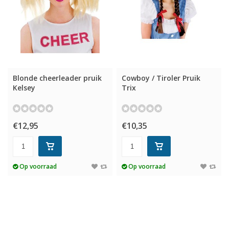
Blonde cheerleader pruik
Cowboy / Tiroler Pruik
Kelsey
Trix
€12,95
€10,35
Op voorraad
Op voorraad