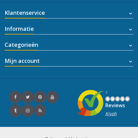
Klantenservice
Informatie
Categorieën
Mijn account
/
Reviews
Kiyoh