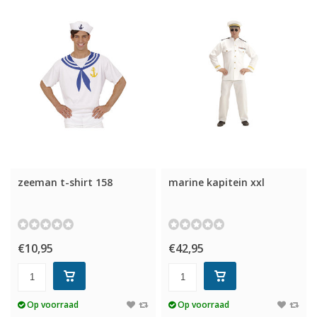
zeeman t-shirt 158
marine kapitein xxl
€10,95
€42,95
Op voorraad
Op voorraad