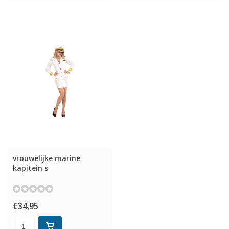
vrouwelijke marine
kapitein s
€34,95