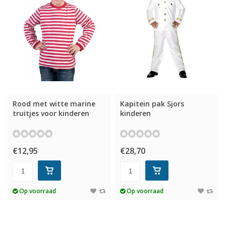
Rood met witte marine
Kapitein pak Sjors
truitjes voor kinderen
kinderen
€12,95
€28,70
Op voorraad
Op voorraad