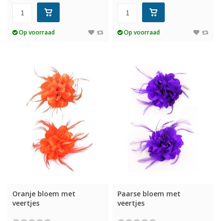
Op voorraad
Op voorraad
Oranje bloem met
Paarse bloem met
veertjes
veertjes