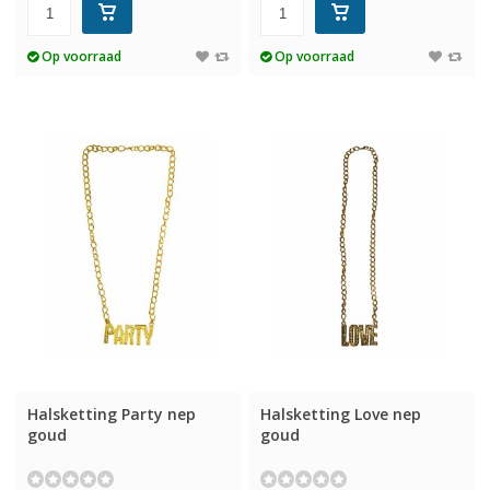
Op voorraad
Op voorraad
Halsketting Party nep
Halsketting Love nep
goud
goud