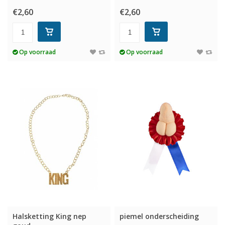
€2,60
€2,60
Op voorraad
Op voorraad
Halsketting King nep
piemel onderscheiding