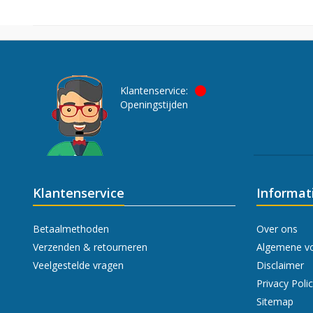
Klantenservice:
Openingstijden
Klantenservice
Informat
Betaalmethoden
Over ons
Verzenden & retourneren
Algemene v
Veelgestelde vragen
Disclaimer
Privacy Poli
Sitemap