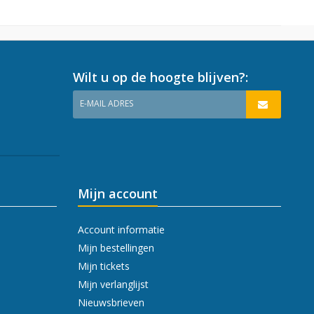
Wilt u op de hoogte blijven?:
E-MAIL ADRES
Mijn account
Account informatie
Mijn bestellingen
Mijn tickets
Mijn verlanglijst
Nieuwsbrieven