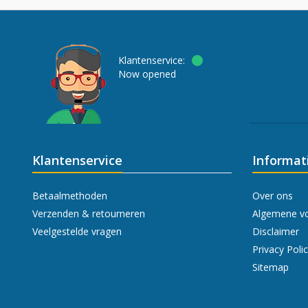
Klantenservice:
Now opened
Klantenservice
Informat
Betaalmethoden
Over ons
Verzenden & retourneren
Algemene v
Veelgestelde vragen
Disclaimer
Privacy Poli
Sitemap