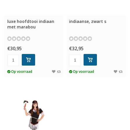
luxe hoofdtooi indiaan
indiaanse, zwart s
met marabou
€30,95
€32,95
Op voorraad
Op voorraad