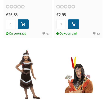
€25,85
€2,95
Op voorraad
Op voorraad