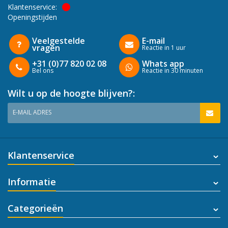
Klantenservice:
Openingstijden
Veelgestelde
E-mail
vragen
Reactie in 1 uur
+31 (0)77 820 02 08
Whats app
Bel ons
Reactie in 30 minuten
Wilt u op de hoogte blijven?:
E-MAIL ADRES
Klantenservice
Informatie
Categorieën