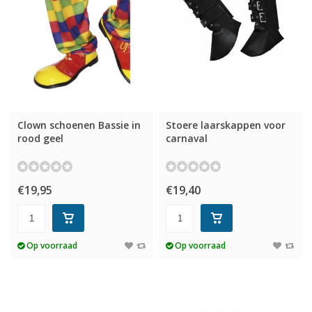
Clown schoenen Bassie in
Stoere laarskappen voor
rood geel
carnaval
€19,95
€19,40
Op voorraad
Op voorraad