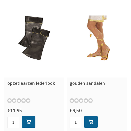
opzetlaarzen lederlook
gouden sandalen
€11,95
€9,50