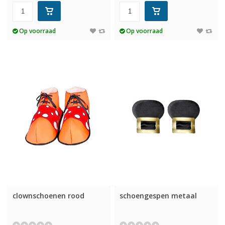
Op voorraad
Op voorraad
clownschoenen rood
schoengespen metaal