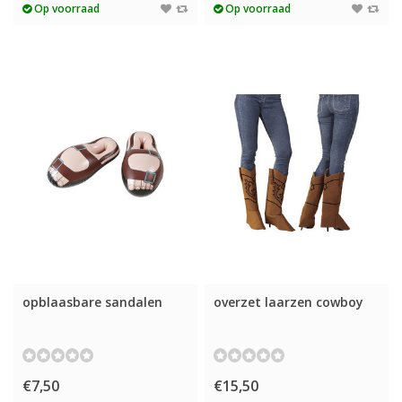
Op voorraad
Op voorraad
opblaasbare sandalen
overzet laarzen cowboy
€7,50
€15,50