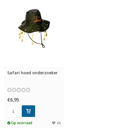
Safari hoed onderzoeker
€6,95
Op voorraad