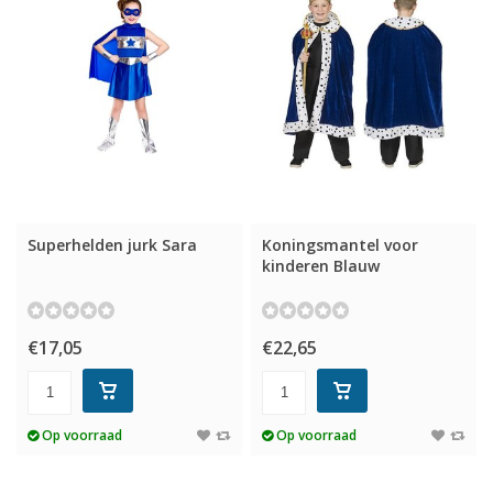
Superhelden jurk Sara
Koningsmantel voor
kinderen Blauw
€17,05
€22,65
Op voorraad
Op voorraad