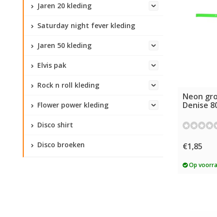
Jaren 20 kleding
Saturday night fever kleding
Jaren 50 kleding
Elvis pak
Rock n roll kleding
Neon gro
Denise 8
Flower power kleding
Disco shirt
Disco broeken
€1,85
Op voorr