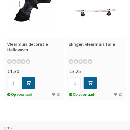
Vleermuis decoratie
slinger, vleermuis folie
Halloween
€1,30
€3,25
Op voorraad
Op voorraad
prev