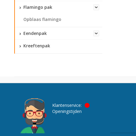
Flamingo pak
Opblaas flamingo
Eendenpak
Kreeftenpak
Klantenservice:
Openingstijden