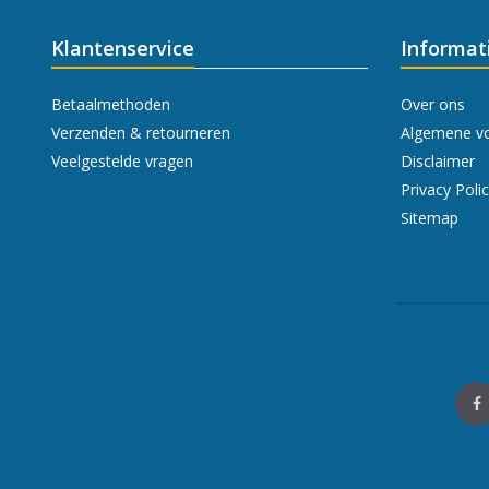
Klantenservice
Informat
Betaalmethoden
Over ons
Verzenden & retourneren
Algemene v
Veelgestelde vragen
Disclaimer
Privacy Poli
Sitemap