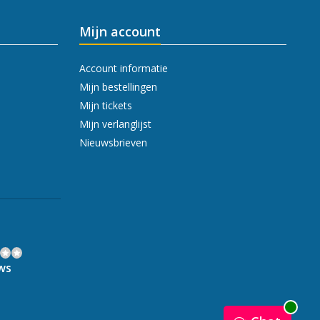
Mijn account
Account informatie
Mijn bestellingen
Mijn tickets
Mijn verlanglijst
Nieuwsbrieven
ws