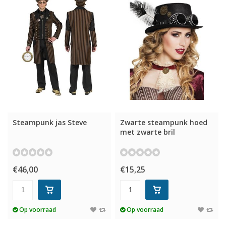
Steampunk jas Steve
Zwarte steampunk hoed
met zwarte bril
€46,00
€15,25
Op voorraad
Op voorraad