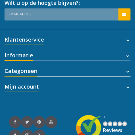
Wilt u op de hoogte blijven?:
E-MAIL ADRES
Klantenservice
Informatie
Categorieën
Mijn account
/
Reviews