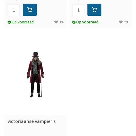
Op voorraad
Op voorraad
victoriaanse vampier s