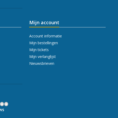
Mijn account
Account informatie
Mijn bestellingen
Mijn tickets
Mijn verlanglijst
Nieuwsbrieven
ws