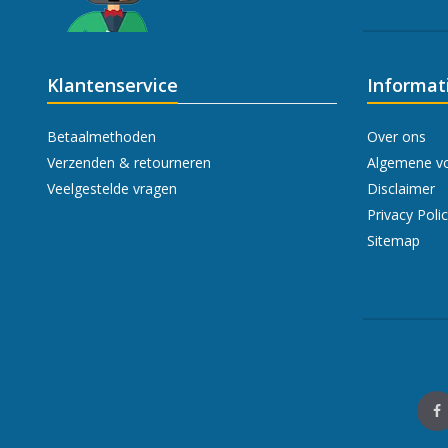
Klantenservice
Informat
Betaalmethoden
Over ons
Verzenden & retourneren
Algemene v
Veelgestelde vragen
Disclaimer
Privacy Poli
Sitemap