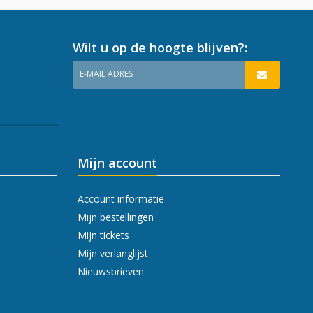
Wilt u op de hoogte blijven?:
E-MAIL ADRES
Mijn account
Account informatie
Mijn bestellingen
Mijn tickets
Mijn verlanglijst
Nieuwsbrieven