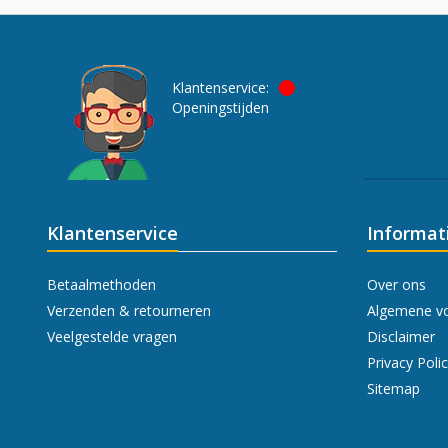
Klantenservice:
Openingstijden
Klantenservice
Informat
Betaalmethoden
Over ons
Verzenden & retourneren
Algemene v
Veelgestelde vragen
Disclaimer
Privacy Poli
Sitemap