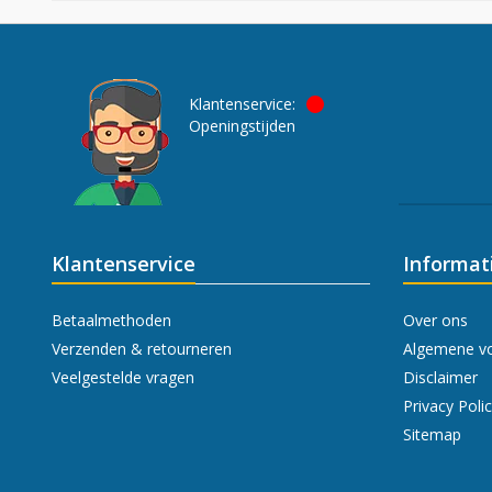
Klantenservice:
Openingstijden
Klantenservice
Informat
Betaalmethoden
Over ons
Verzenden & retourneren
Algemene v
Veelgestelde vragen
Disclaimer
Privacy Poli
Sitemap