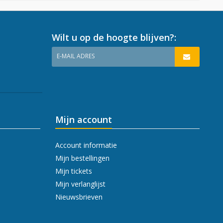
Wilt u op de hoogte blijven?:
E-MAIL ADRES
Mijn account
Account informatie
Mijn bestellingen
Mijn tickets
Mijn verlanglijst
Nieuwsbrieven