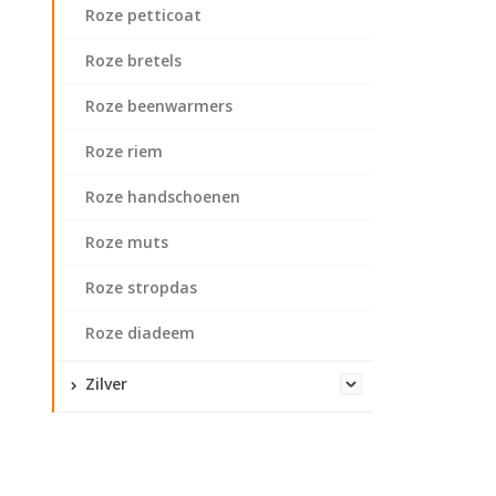
Roze petticoat
Roze bretels
Roze beenwarmers
Roze riem
Roze handschoenen
Roze muts
Roze stropdas
Roze diadeem
Zilver