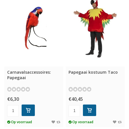
Carnavalsaccessoires:
Papegaai kostuum Taco
Papegaai
€6,30
€40,45
Op voorraad
Op voorraad