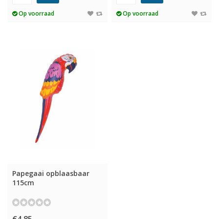
Op voorraad
Op voorraad
Papegaai opblaasbaar
115cm