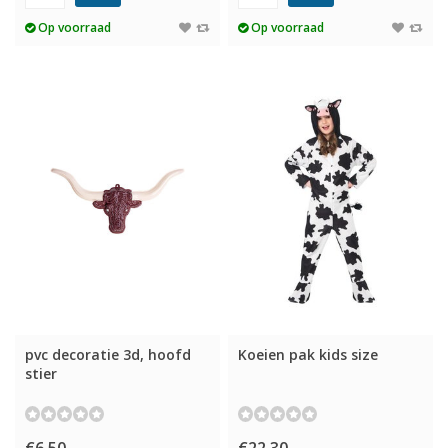
Op voorraad
Op voorraad
pvc decoratie 3d, hoofd
Koeien pak kids size
stier