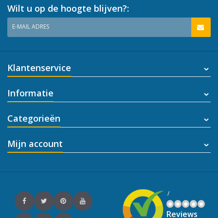
Wilt u op de hoogte blijven?:
E-MAIL ADRES
Klantenservice
Informatie
Categorieën
Mijn account
/
Reviews