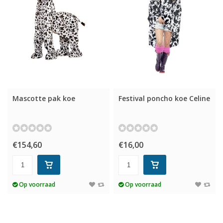
Mascotte pak koe
Festival poncho koe Celine
€154,60
€16,00
Op voorraad
Op voorraad