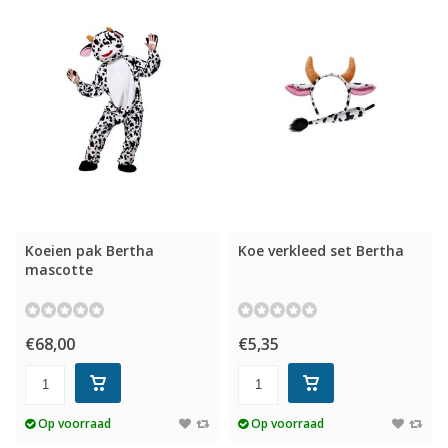
Koeien pak Bertha
Koe verkleed set Bertha
mascotte
€68,00
€5,35
Op voorraad
Op voorraad