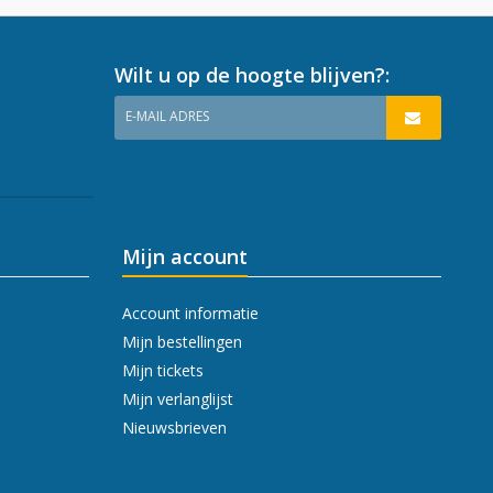
Wilt u op de hoogte blijven?:
E-MAIL ADRES
Mijn account
Account informatie
Mijn bestellingen
Mijn tickets
Mijn verlanglijst
Nieuwsbrieven