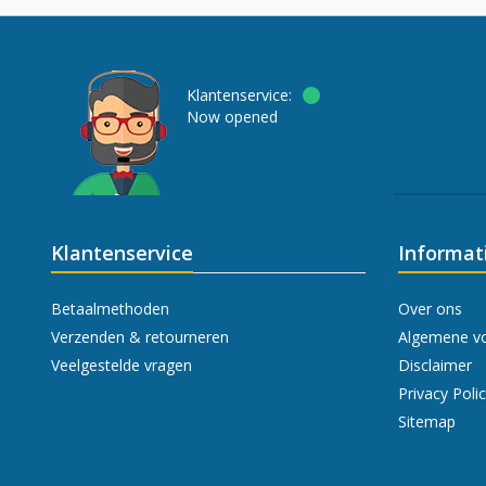
Klantenservice:
Now opened
Klantenservice
Informat
Betaalmethoden
Over ons
Verzenden & retourneren
Algemene v
Veelgestelde vragen
Disclaimer
Privacy Poli
Sitemap