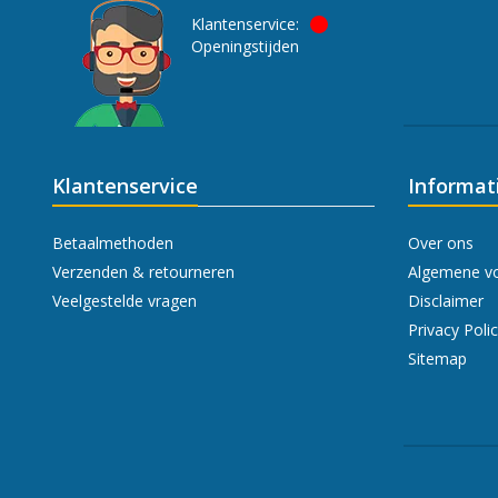
Klantenservice:
Openingstijden
Klantenservice
Informat
Betaalmethoden
Over ons
Verzenden & retourneren
Algemene v
Veelgestelde vragen
Disclaimer
Privacy Poli
Sitemap