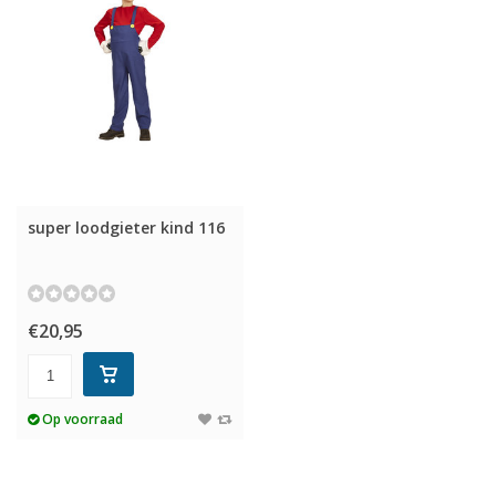
super loodgieter kind 116
€20,95
Op voorraad