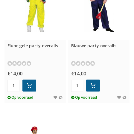
Fluor gele party overalls
Blauwe party overalls
€14,00
€14,00
Op voorraad
Op voorraad