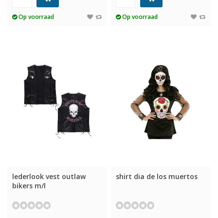
Op voorraad
Op voorraad
lederlook vest outlaw
shirt dia de los muertos
bikers m/l