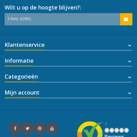
Wilt u op de hoogte blijven?:
E-MAIL ADRES
Klantenservice
Informatie
Categorieën
Mijn account
/
Reviews