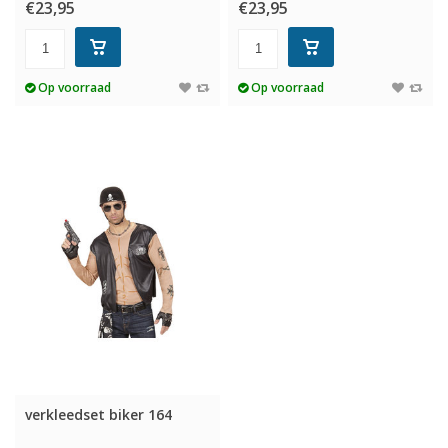
€23,95
€23,95
Op voorraad
Op voorraad
verkleedset biker 164