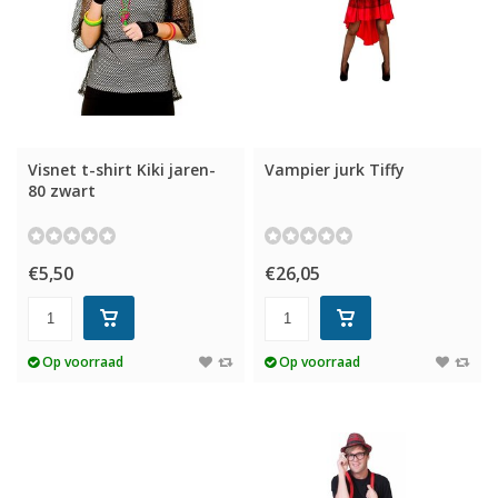
Visnet t-shirt Kiki jaren-
Vampier jurk Tiffy
80 zwart
€5,50
€26,05
Op voorraad
Op voorraad