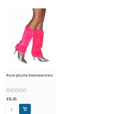
Roze pluche beenwarmers
€8,45