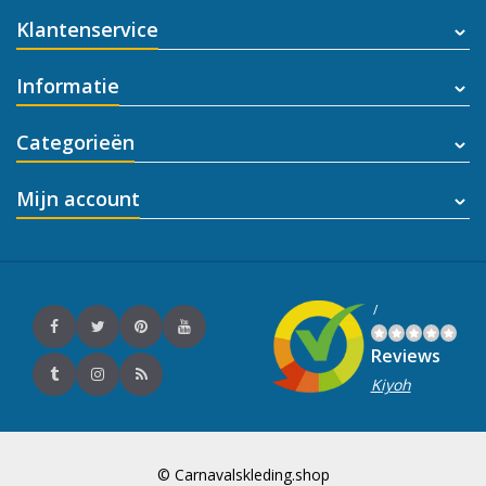
Klantenservice
Informatie
Categorieën
Mijn account
/
Reviews
Kiyoh
© Carnavalskleding.shop