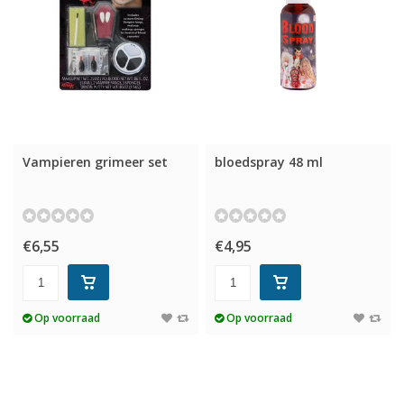
Vampieren grimeer set
bloedspray 48 ml
€6,55
€4,95
Op voorraad
Op voorraad