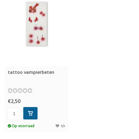
tattoo vampierbeten
€2,50
Op voorraad