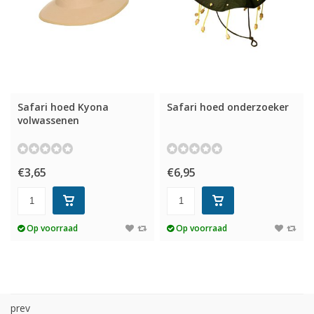
Safari hoed Kyona
Safari hoed onderzoeker
volwassenen
€3,65
€6,95
Op voorraad
Op voorraad
prev