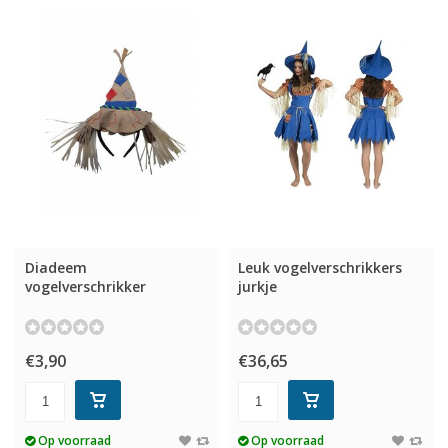
Diadeem
Leuk vogelverschrikkers
vogelverschrikker
jurkje
€3,90
€36,65
Op voorraad
Op voorraad