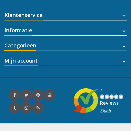
Klantenservice
Informatie
Categorieën
Mijn account
/
Reviews
Kiyoh