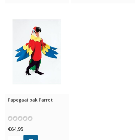
Papegaai pak Parrot
€64,95