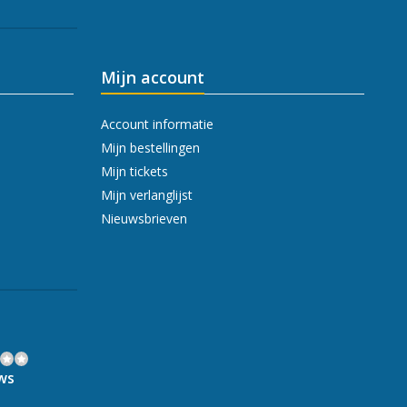
Mijn account
Account informatie
Mijn bestellingen
Mijn tickets
Mijn verlanglijst
Nieuwsbrieven
ws