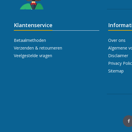
Klantenservice
Informat
Betaalmethoden
Over ons
Verzenden & retourneren
Algemene v
Veelgestelde vragen
Disclaimer
Privacy Poli
Sitemap