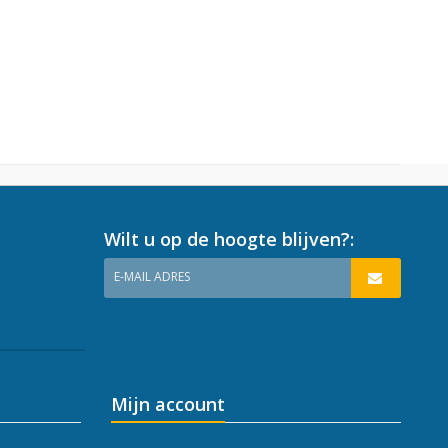
Wilt u op de hoogte blijven?:
E-MAIL ADRES
Mijn account