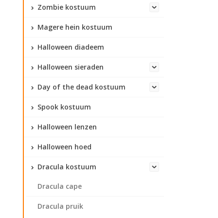
Zombie kostuum
Magere hein kostuum
Halloween diadeem
Halloween sieraden
Day of the dead kostuum
Spook kostuum
Halloween lenzen
Halloween hoed
Dracula kostuum
Dracula cape
Dracula pruik