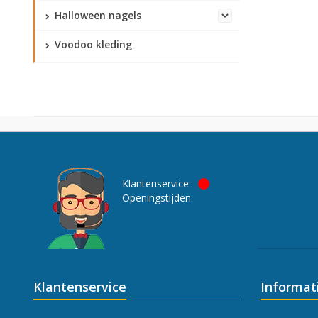
Halloween nagels
Voodoo kleding
Klantenservice:
Openingstijden
Klantenservice
Informat