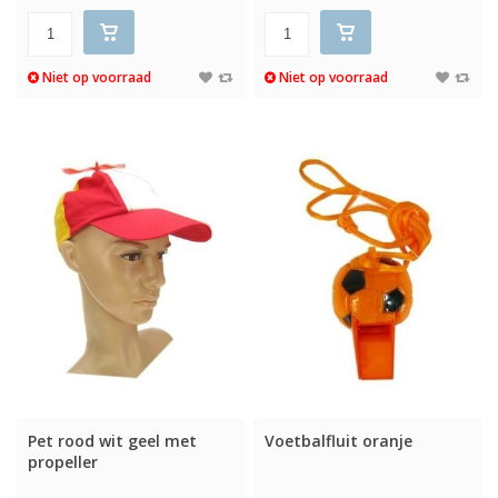
Niet op voorraad
Niet op voorraad
Pet rood wit geel met
Voetbalfluit oranje
propeller