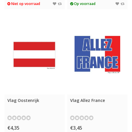
Niet op voorraad
Op voorraad
Vlag Oostenrijk
Vlag Allez France
€4,35
€3,45