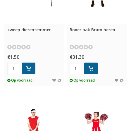
zweep dierentemmer
Boxer pak Bram heren
€1,50
€31,30
Op voorraad
Op voorraad