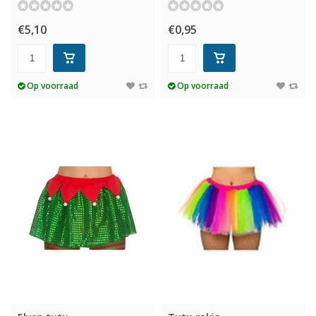
€5,10
€0,95
Op voorraad
Op voorraad