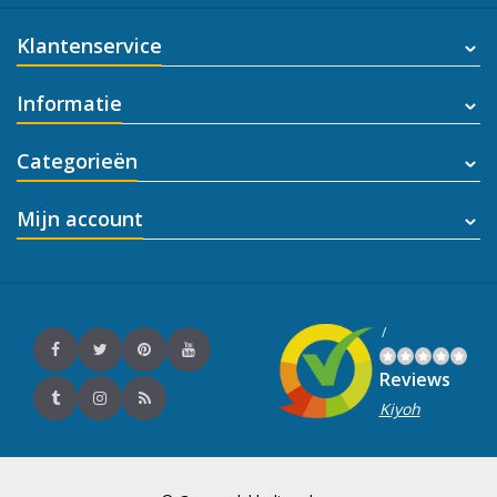
Klantenservice
Informatie
Categorieën
Mijn account
/
Reviews
Kiyoh