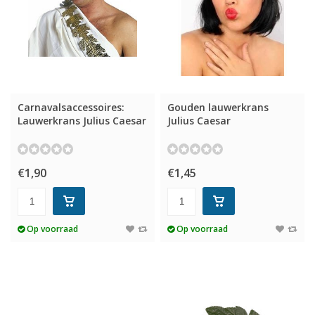
Carnavalsaccessoires:
Gouden lauwerkrans
Lauwerkrans Julius Caesar
Julius Caesar
€1,90
€1,45
Op voorraad
Op voorraad