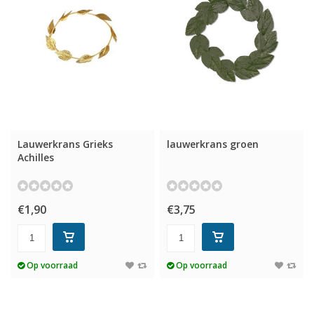
Lauwerkrans Grieks
lauwerkrans groen
Achilles
€1,90
€3,75
Op voorraad
Op voorraad