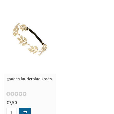
gouden laurierblad kroon
€7,50