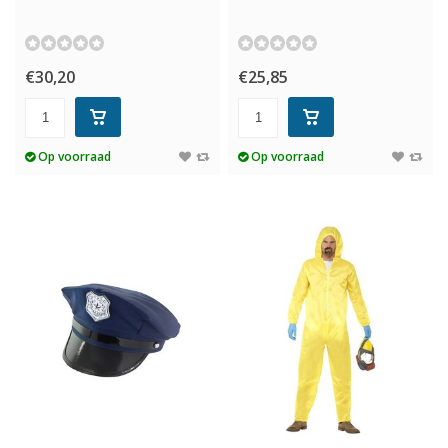
€30,20
€25,85
Op voorraad
Op voorraad