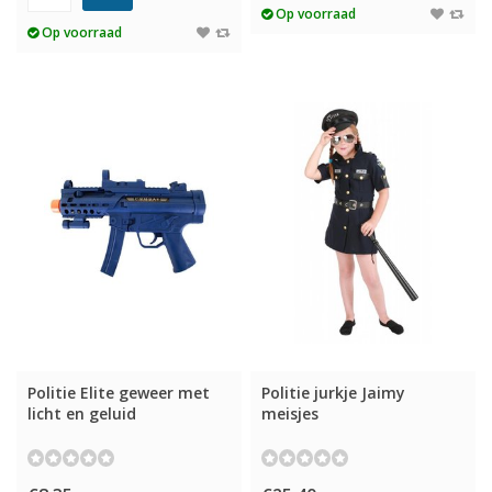
Op voorraad
Op voorraad
Politie Elite geweer met
Politie jurkje Jaimy
licht en geluid
meisjes