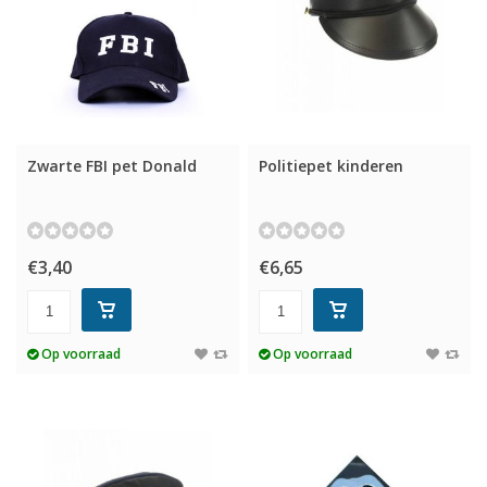
Zwarte FBI pet Donald
Politiepet kinderen
€3,40
€6,65
Op voorraad
Op voorraad