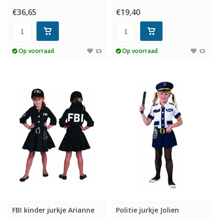
€36,65
€19,40
Op voorraad
Op voorraad
FBI kinder jurkje Arianne
Politie jurkje Jolien