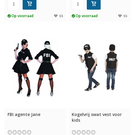
Op voorraad
Op voorraad
FBI agente Jane
Kogelvrij swat vest voor
kids