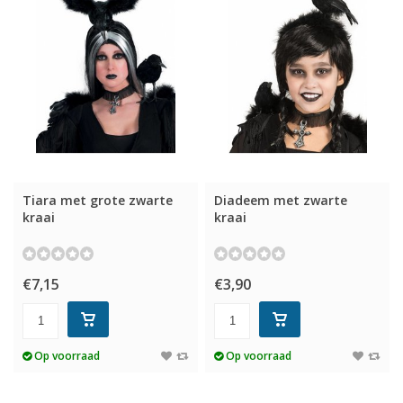
Tiara met grote zwarte
Diadeem met zwarte
kraai
kraai
€7,15
€3,90
Op voorraad
Op voorraad