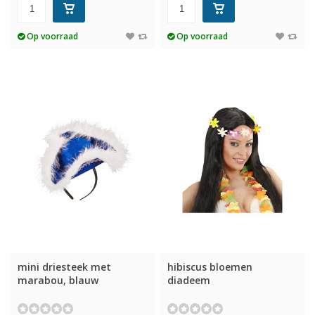
Op voorraad
Op voorraad
mini driesteek met
hibiscus bloemen
marabou, blauw
diadeem