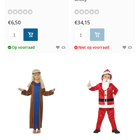
€6,50
€34,15
Op voorraad
Niet op voorraad