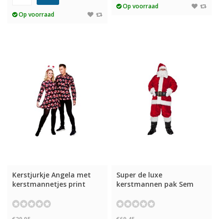
Op voorraad
Op voorraad
Kerstjurkje Angela met
Super de luxe
kerstmannetjes print
kerstmannen pak Sem