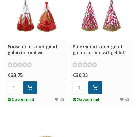
Prinsenmuts met goud
Prinsenmuts met goud
galon in rood wit
galon in rood wit geblokt
€33,75
€30,25
Op voorraad
Op voorraad