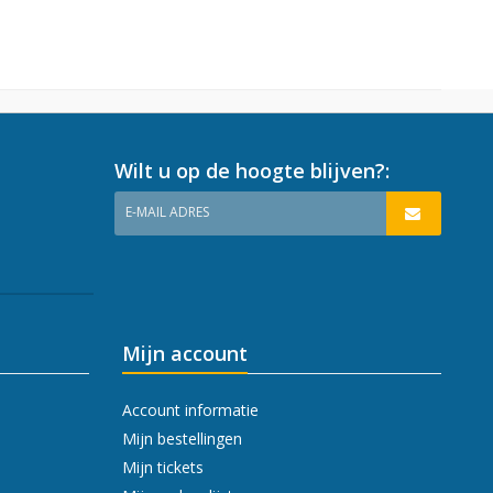
Wilt u op de hoogte blijven?:
E-MAIL ADRES
Mijn account
Account informatie
Mijn bestellingen
Mijn tickets