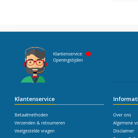
Klantenservice:
Openingstijden
Klantenservice
Informat
Betaalmethoden
Over ons
Verzenden & retourneren
Algemene v
Veelgestelde vragen
Disclaimer