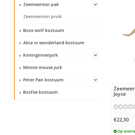
Zeemeermin pak
Zeemeermin pruik
Boze wolf kostuum
Alice in wonderland kostuum
Koninginnenjurk
Minnie mouse jurk
Peter Pan kostuum
Zeemeer
Bosfee kostuum
Joyce
€22,30
Op voorr