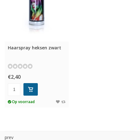
Haarspray heksen zwart
€2,40
Op voorraad
prev