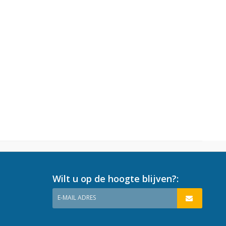
Wilt u op de hoogte blijven?:
E-MAIL ADRES