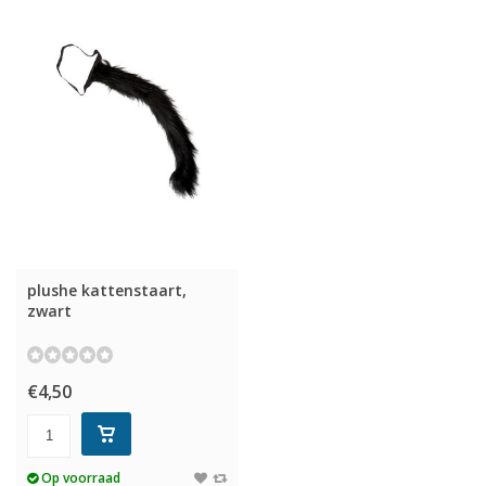
plushe kattenstaart,
zwart
€4,50
Op voorraad